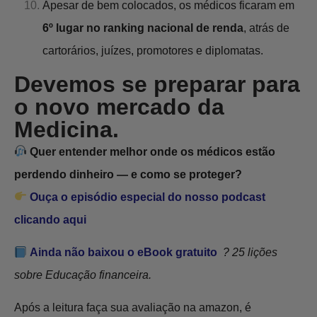
Apesar de bem colocados, os médicos ficaram em
6º lugar no ranking nacional de renda
, atrás de
cartorários, juízes, promotores e diplomatas.
Devemos se preparar para
o novo mercado da
Medicina.
Quer entender melhor onde os médicos estão
perdendo dinheiro — e como se proteger?
Ouça o episódio especial do nosso podcast
clicando aqui
Ainda não baixou o eBook gratuito
? 25 lições
sobre Educação financeira.
Após a leitura faça sua avaliação na amazon, é