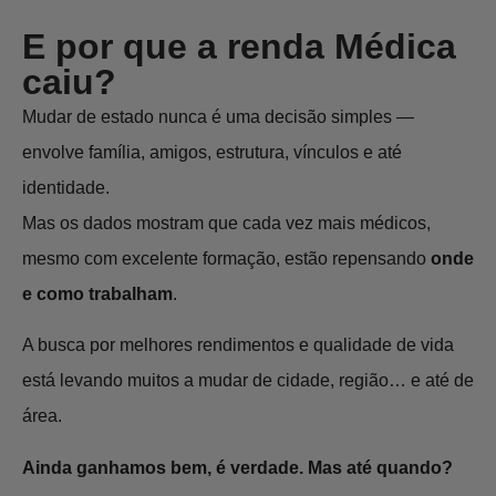
E por que a renda Médica
caiu?
Mudar de estado nunca é uma decisão simples —
envolve família, amigos, estrutura, vínculos e até
identidade.
Mas os dados mostram que cada vez mais médicos,
mesmo com excelente formação, estão repensando
onde
e como trabalham
.
A busca por melhores rendimentos e qualidade de vida
está levando muitos a mudar de cidade, região… e até de
área.
Ainda ganhamos bem, é verdade. Mas até quando?