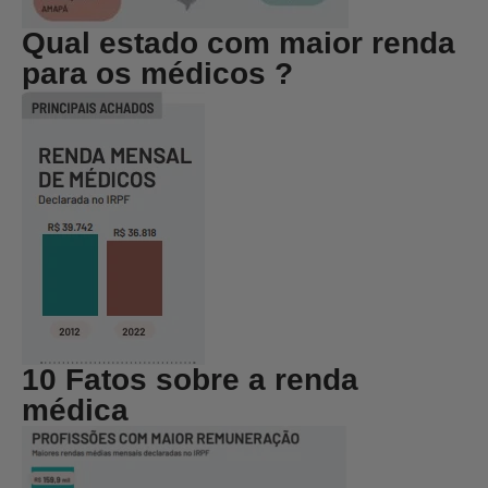
Qual estado com maior renda
para os médicos ?
10 Fatos sobre a renda
médica