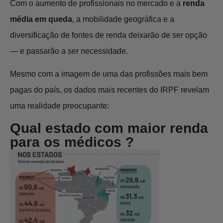
Com o aumento de profissionais no mercado e a
renda
média em queda
, a mobilidade geográfica e a
diversificação de fontes de renda deixarão de ser opção
— e passarão a ser necessidade.
Mesmo com a imagem de uma das profissões mais bem
pagas do país, os dados mais recentes do IRPF revelam
uma realidade preocupante:
Qual estado com maior renda
para os médicos ?