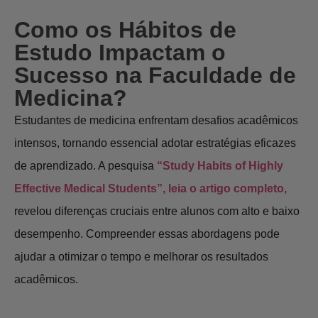
Como os Hábitos de
Estudo Impactam o
Sucesso na Faculdade de
Medicina?
Estudantes de medicina enfrentam desafios acadêmicos
intensos, tornando essencial adotar estratégias eficazes
de aprendizado. A pesquisa
“Study Habits of Highly
Effective Medical Students”, leia o artigo completo,
revelou diferenças cruciais entre alunos com alto e baixo
desempenho. Compreender essas abordagens pode
ajudar a otimizar o tempo e melhorar os resultados
acadêmicos.