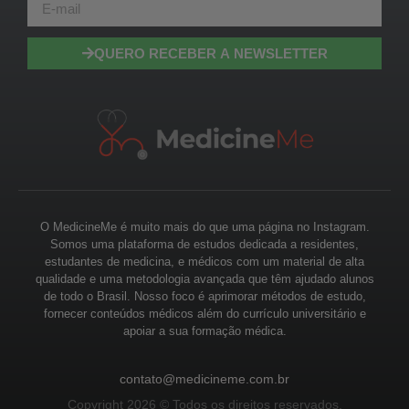
QUERO RECEBER A NEWSLETTER
O MedicineMe é muito mais do que uma página no Instagram.
Somos uma plataforma de estudos dedicada a residentes,
estudantes de medicina, e médicos com um material de alta
qualidade e uma metodologia avançada que têm ajudado alunos
de todo o Brasil. Nosso foco é aprimorar métodos de estudo,
fornecer conteúdos médicos além do currículo universitário e
apoiar a sua formação médica.
contato@medicineme.com.br
Copyright 2026 © Todos os direitos reservados.