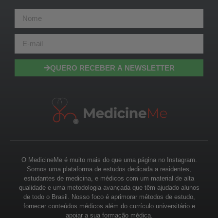
QUERO RECEBER A NEWSLETTER
O MedicineMe é muito mais do que uma página no Instagram.
Somos uma plataforma de estudos dedicada a residentes,
estudantes de medicina, e médicos com um material de alta
qualidade e uma metodologia avançada que têm ajudado alunos
de todo o Brasil. Nosso foco é aprimorar métodos de estudo,
fornecer conteúdos médicos além do currículo universitário e
apoiar a sua formação médica.