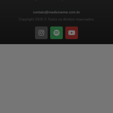
contato@medicineme.com.br
Copyright 2026 © Todos os direitos reservados.