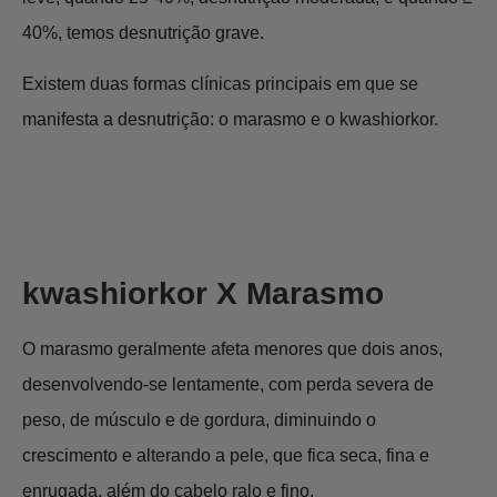
40%, temos desnutrição grave.
Existem duas formas clínicas principais em que se
manifesta a desnutrição: o marasmo e o kwashiorkor.
kwashiorkor X Marasmo
O marasmo geralmente afeta menores que dois anos,
desenvolvendo-se lentamente, com perda severa de
peso, de músculo e de gordura, diminuindo o
crescimento e alterando a pele, que fica seca, fina e
enrugada, além do cabelo ralo e fino.