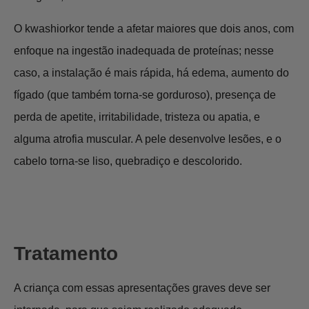
O kwashiorkor tende a afetar maiores que dois anos, com
enfoque na ingestão inadequada de proteínas; nesse
caso, a instalação é mais rápida, há edema, aumento do
fígado (que também torna-se gorduroso), presença de
perda de apetite, irritabilidade, tristeza ou apatia, e
alguma atrofia muscular. A pele desenvolve lesões, e o
cabelo torna-se liso, quebradiço e descolorido.
Tratamento
A criança com essas apresentações graves deve ser