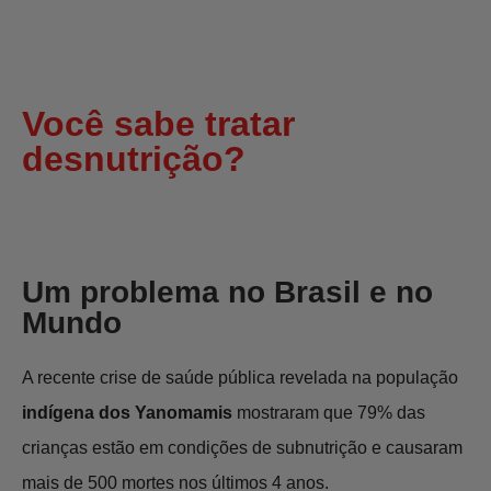
Você sabe tratar
desnutrição?
Um problema no Brasil e no
Mundo
A recente crise de saúde pública revelada na população
indígena dos Yanomamis
mostraram que 79% das
crianças estão em condições de subnutrição e causaram
mais de 500 mortes nos últimos 4 anos.