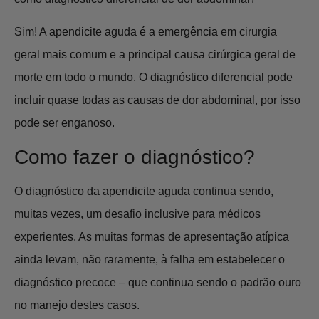
Sim! A apendicite aguda é a emergência em cirurgia
geral mais comum e a principal causa cirúrgica geral de
morte em todo o mundo. O diagnóstico diferencial pode
incluir quase todas as causas de dor abdominal, por isso
pode ser enganoso.
Como fazer o diagnóstico?
O diagnóstico da apendicite aguda continua sendo,
muitas vezes, um desafio inclusive para médicos
experientes. As muitas formas de apresentação atípica
ainda levam, não raramente, à falha em estabelecer o
diagnóstico precoce – que continua sendo o padrão ouro
no manejo destes casos.