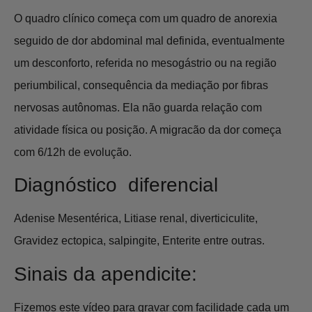
O quadro clínico começa com um quadro de anorexia
seguido de dor abdominal mal definida, eventualmente
um desconforto, referida no mesogástrio ou na região
periumbilical, consequência da mediação por fibras
nervosas autônomas. Ela não guarda relação com
atividade física ou posição. A migracão da dor começa
com 6/12h de evolução.
Diagnóstico diferencial
Adenise Mesentérica, Litiase renal, diverticiculite,
Gravidez ectopica, salpingite, Enterite entre outras.
Sinais da apendicite:
Fizemos este vídeo para gravar com facilidade cada um