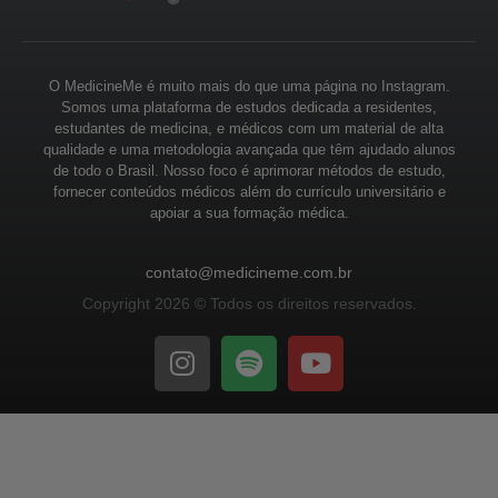
O MedicineMe é muito mais do que uma página no Instagram.
Somos uma plataforma de estudos dedicada a residentes,
estudantes de medicina, e médicos com um material de alta
qualidade e uma metodologia avançada que têm ajudado alunos
de todo o Brasil. Nosso foco é aprimorar métodos de estudo,
fornecer conteúdos médicos além do currículo universitário e
apoiar a sua formação médica.
contato@medicineme.com.br
Copyright 2026 © Todos os direitos reservados.