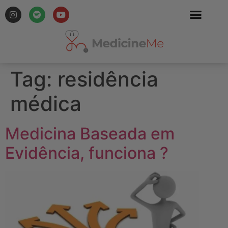
Tag:
residência
médica
Medicina Baseada em
Evidência, funciona ?