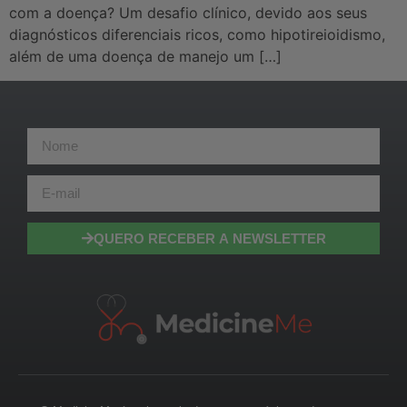
com a doença? Um desafio clínico, devido aos seus
diagnósticos diferenciais ricos, como hipotireioidismo,
além de uma doença de manejo um […]
QUERO RECEBER A NEWSLETTER