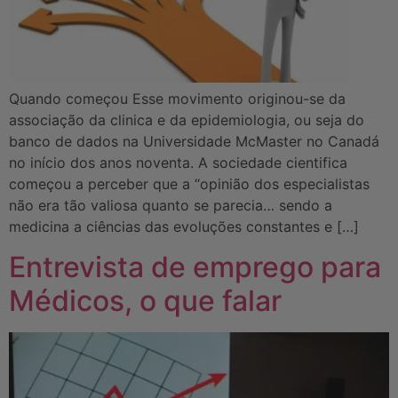
Quando começou Esse movimento originou-se da
associação da clinica e da epidemiologia, ou seja do
banco de dados na Universidade McMaster no Canadá
no início dos anos noventa. A sociedade cientifica
começou a perceber que a “opinião dos especialistas
não era tão valiosa quanto se parecia… sendo a
medicina a ciências das evoluções constantes e […]
Entrevista de emprego para
Médicos, o que falar